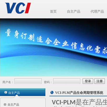
首页
自主产品
代理产品
用户名：
密码：
VCI-PLM产品生命周期管理系统
自主产品
是在产品
VCI-PLM
自主产品