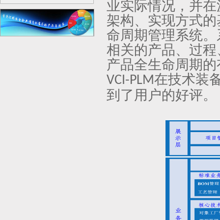
业实际情况，并在
架构、实现方式的
命周期管理系统。
相关的产品、过程
产品全生命周期的
在技术装
VCI-PLM
到了用户的好评。